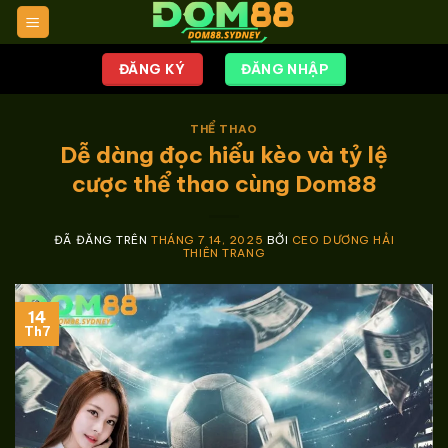
Chuyển
đến
nội
ĐĂNG KÝ
ĐĂNG NHẬP
dung
THỂ THAO
Dễ dàng đọc hiểu kèo và tỷ lệ
cược thể thao cùng Dom88
ĐÃ ĐĂNG TRÊN
THÁNG 7 14, 2025
BỞI
CEO DƯƠNG HẢI
THIÊN TRANG
14
Th7