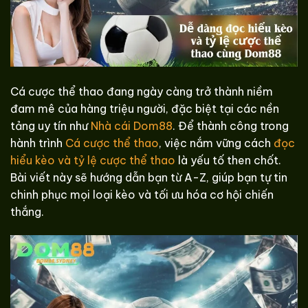
Cá cược thể thao đang ngày càng trở thành niềm
đam mê của hàng triệu người, đặc biệt tại các nền
tảng uy tín như
Nhà cái Dom88
. Để thành công trong
hành trình
Cá cược thể thao
, việc nắm vững cách
đọc
hiểu kèo và tỷ lệ cược thể thao
là yếu tố then chốt.
Bài viết này sẽ hướng dẫn bạn từ A-Z, giúp bạn tự tin
chinh phục mọi loại kèo và tối ưu hóa cơ hội chiến
thắng.