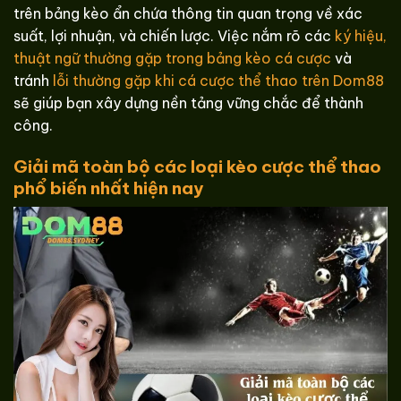
trên bảng kèo ẩn chứa thông tin quan trọng về xác
suất, lợi nhuận, và chiến lược. Việc nắm rõ các
ký hiệu,
thuật ngữ thường gặp trong bảng kèo cá cược
và
tránh
lỗi thường gặp khi cá cược thể thao trên Dom88
sẽ giúp bạn xây dựng nền tảng vững chắc để thành
công.
Giải mã toàn bộ các loại kèo cược thể thao
phổ biến nhất hiện nay