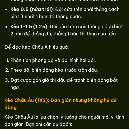
Kèo 0.5 (nửa trái)
: Đội cửa trên phải thắng cách
biệt ít nhất 1 bàn để thắng cược.
Kèo 1-1.5 (1.25)
: Đội cửa trên cần thắng cách biệt
2 bàn để thắng đủ; thắng 1 bàn thì thua nửa tiền.
Để đọc kèo Châu Á hiệu quả:
Phân tích phong độ và đội hình hai đội.
Theo dõi biến động kèo trước trận đấu.
Đặt cược gần giờ thi đấu để tránh biến động bất
ngờ.
Kèo Châu Âu (1X2): Đơn giản nhưng không hề dễ
dàng
Kèo Châu Âu là lựa chọn lý tưởng cho người mới vì tính
đơn giản. Bạn chỉ cần dự đoán: