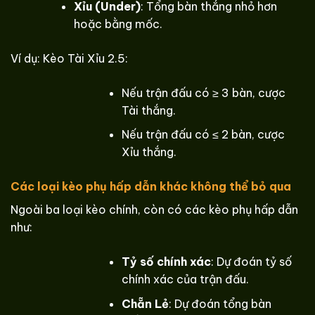
Xỉu (Under)
: Tổng bàn thắng nhỏ hơn
hoặc bằng mốc.
Ví dụ: Kèo Tài Xỉu 2.5:
Nếu trận đấu có ≥ 3 bàn, cược
Tài thắng.
Nếu trận đấu có ≤ 2 bàn, cược
Xỉu thắng.
Các loại kèo phụ hấp dẫn khác không thể bỏ qua
Ngoài ba loại kèo chính, còn có các kèo phụ hấp dẫn
như:
Tỷ số chính xác
: Dự đoán tỷ số
chính xác của trận đấu.
Chẵn Lẻ
: Dự đoán tổng bàn