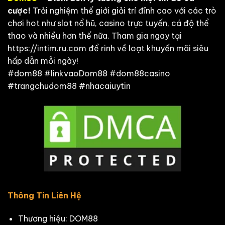
cược!
Trải nghiệm thế giới giải trí đỉnh cao với các trò
chơi hot như slot nổ hũ, casino trực tuyến, cá độ thể
thao và nhiều hơn thế nữa. Tham gia ngay tại
https://intim.ru.com để rinh về loạt khuyến mãi siêu
hấp dẫn mỗi ngày!
#dom88 #linkvaoDom88 #dom88casino
#trangchudom88 #nhacaiuytin
Thông Tin Liên Hệ
Thương hiệu: DOM88