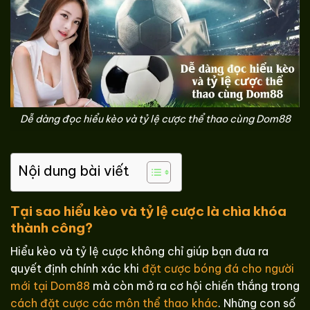
Dễ dàng đọc hiểu kèo và tỷ lệ cược thể thao cùng Dom88
Nội dung bài viết
Tại sao hiểu kèo và tỷ lệ cược là chìa khóa
thành công?
Hiểu kèo và tỷ lệ cược không chỉ giúp bạn đưa ra
quyết định chính xác khi
đặt cược bóng đá cho người
mới tại Dom88
mà còn mở ra cơ hội chiến thắng trong
cách đặt cược các môn thể thao khác
. Những con số