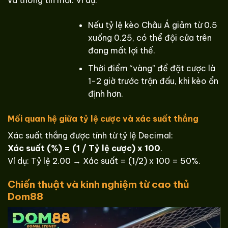
và thông tin mới. Ví dụ:
Nếu tỷ lệ kèo Châu Á giảm từ 0.5
xuống 0.25, có thể đội cửa trên
đang mất lợi thế.
Thời điểm “vàng” để đặt cược là
1-2 giờ trước trận đấu, khi kèo ổn
định hơn.
Mối quan hệ giữa tỷ lệ cược và xác suất thắng
Xác suất thắng được tính từ tỷ lệ Decimal:
Xác suất (%) = (1 / Tỷ lệ cược) x 100
.
Ví dụ: Tỷ lệ 2.00 → Xác suất = (1/2) x 100 = 50%.
Chiến thuật và kinh nghiệm từ cao thủ
Dom88